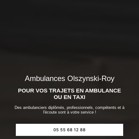
Ambulances Olszynski-Roy
POUR VOS TRAJETS EN AMBULANCE
OU EN TAXI
Des ambulanciers diplômés, professionnels, compétents et à
l'écoute sont à votre service !
05 55 68 12 88