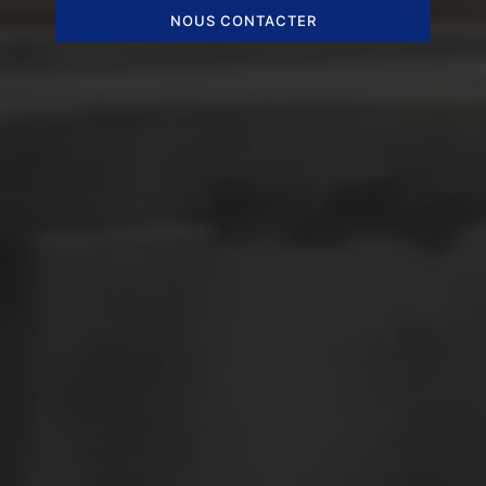
NOUS CONTACTER