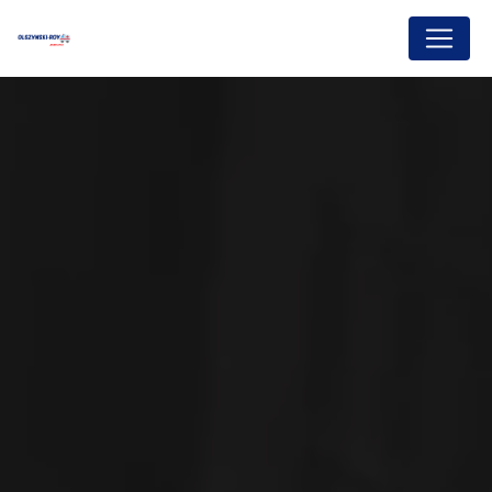
Panneau de gestion des cookies