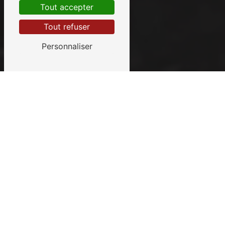
Tout accepter
Tout refuser
Personnaliser
Un ambulancier
professionnel pour vos
urgences médicales