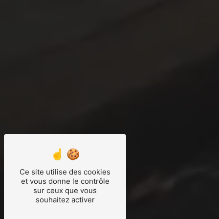
Ce site utilise des cookies
et vous donne le contrôle
sur ceux que vous
souhaitez activer