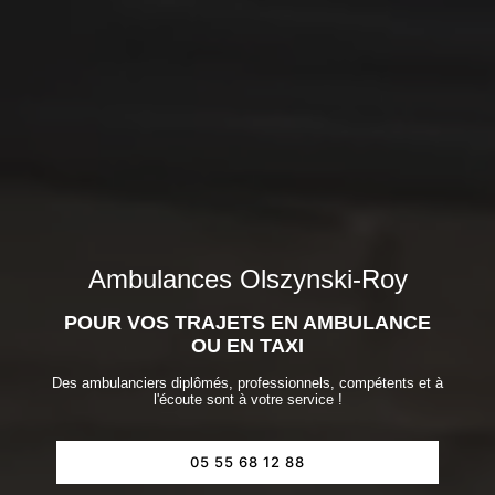
Ambulances Olszynski-Roy
POUR VOS TRAJETS EN AMBULANCE
OU EN TAXI
Des ambulanciers diplômés, professionnels, compétents et à
l'écoute sont à votre service !
05 55 68 12 88