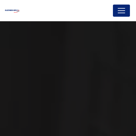
Panneau de gestion des cookies