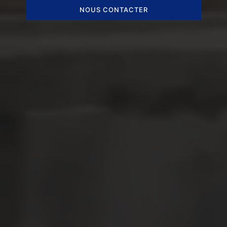
NOUS CONTACTER