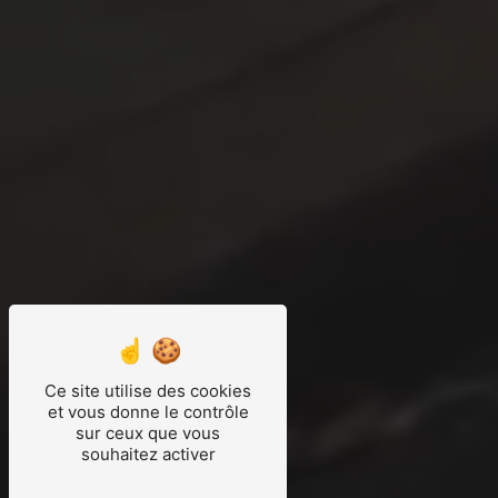
Ce site utilise des cookies
et vous donne le contrôle
sur ceux que vous
souhaitez activer