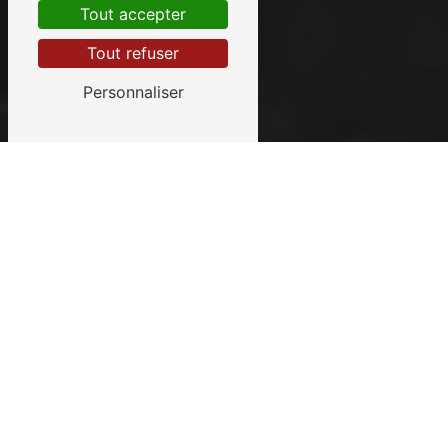
Tout accepter
Tout refuser
Personnaliser
Un ambulancier
professionnel pour vos
urgences médicales