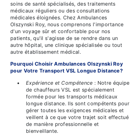
soins de santé spécialisés, des traitements
médicaux réguliers ou des consultations
médicales éloignées. Chez Ambulances
Olszynski Roy, nous comprenons l'importance
d'un voyage sûr et confortable pour nos
patients, qu'il s'agisse de se rendre dans un
autre hôpital, une clinique spécialisée ou tout
autre établissement médical.
Pourquoi Choisir Ambulances Olszynski Roy
pour Votre Transport VSL Longue Distance?
Expérience et Compétence
: Notre équipe
de chauffeurs VSL est spécialement
formée pour les transports médicaux
longue distance. Ils sont compétents pour
gérer toutes les exigences médicales et
veillent à ce que votre trajet soit effectué
de manière professionnelle et
bienveillante.