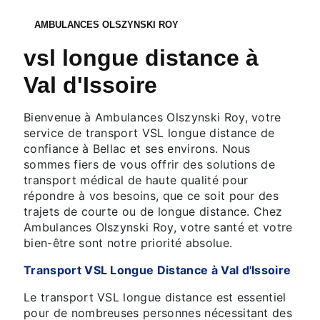
AMBULANCES OLSZYNSKI ROY
vsl longue distance à
Val d'Issoire
Bienvenue à Ambulances Olszynski Roy, votre
service de transport VSL longue distance de
confiance à Bellac et ses environs. Nous
sommes fiers de vous offrir des solutions de
transport médical de haute qualité pour
répondre à vos besoins, que ce soit pour des
trajets de courte ou de longue distance. Chez
Ambulances Olszynski Roy, votre santé et votre
bien-être sont notre priorité absolue.
Transport VSL Longue Distance à Val d'Issoire
Le transport VSL longue distance est essentiel
pour de nombreuses personnes nécessitant des