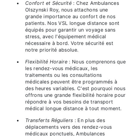
Confort et Sécurité
: Chez Ambulances
Olszynski Roy, nous attachons une
grande importance au confort de nos
patients. Nos VSL longue distance sont
équipés pour garantir un voyage sans
stress, avec l'équipement médical
nécessaire à bord. Votre sécurité est
notre priorité absolue.
Flexibilité Horaire
: Nous comprenons que
les rendez-vous médicaux, les
traitements ou les consultations
médicales peuvent être programmés à
des heures variables. C'est pourquoi nous
offrons une grande flexibilité horaire pour
répondre à vos besoins de transport
médical longue distance à tout moment.
Transferts Réguliers
: En plus des
déplacements vers des rendez-vous
médicaux ponctuels, Ambulances