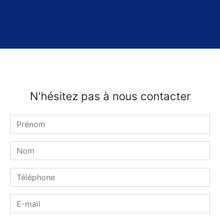
N'hésitez pas à nous contacter