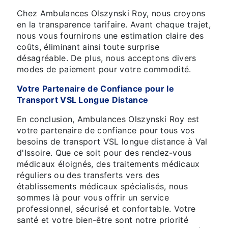
Chez Ambulances Olszynski Roy, nous croyons
en la transparence tarifaire. Avant chaque trajet,
nous vous fournirons une estimation claire des
coûts, éliminant ainsi toute surprise
désagréable. De plus, nous acceptons divers
modes de paiement pour votre commodité.
Votre Partenaire de Confiance pour le
Transport VSL Longue Distance
En conclusion, Ambulances Olszynski Roy est
votre partenaire de confiance pour tous vos
besoins de transport VSL longue distance à Val
d'Issoire. Que ce soit pour des rendez-vous
médicaux éloignés, des traitements médicaux
réguliers ou des transferts vers des
établissements médicaux spécialisés, nous
sommes là pour vous offrir un service
professionnel, sécurisé et confortable. Votre
santé et votre bien-être sont notre priorité