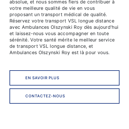
absolue, et nous sommes fiers de contribuer à
votre meilleure qualité de vie en vous
proposant un transport médical de qualité.
Réservez votre transport VSL longue distance
avec Ambulances Olszynski Roy dès aujourd'hui
et laissez-nous vous accompagner en toute
sérénité. Votre santé mérite le meilleur service
de transport VSL longue distance, et
Ambulances Olszynski Roy est là pour vous.
EN SAVOIR PLUS
CONTACTEZ-NOUS