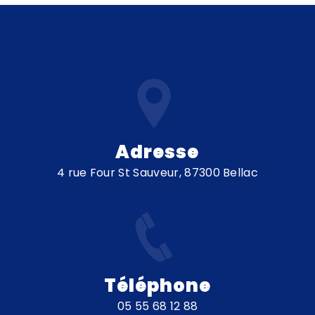
Adresse
4 rue Four St Sauveur, 87300 Bellac
Téléphone
05 55 68 12 88