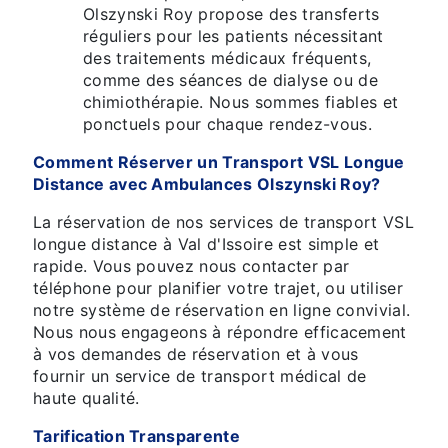
Olszynski Roy propose des transferts
réguliers pour les patients nécessitant
des traitements médicaux fréquents,
comme des séances de dialyse ou de
chimiothérapie. Nous sommes fiables et
ponctuels pour chaque rendez-vous.
Comment Réserver un Transport VSL Longue
Distance avec Ambulances Olszynski Roy?
La réservation de nos services de transport VSL
longue distance à Val d'Issoire est simple et
rapide. Vous pouvez nous contacter par
téléphone pour planifier votre trajet, ou utiliser
notre système de réservation en ligne convivial.
Nous nous engageons à répondre efficacement
à vos demandes de réservation et à vous
fournir un service de transport médical de
haute qualité.
Tarification Transparente