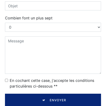
Combien font un plus sept
En cochant cette case, j'accepte les conditions
particulières ci-dessous **
ENVOYER