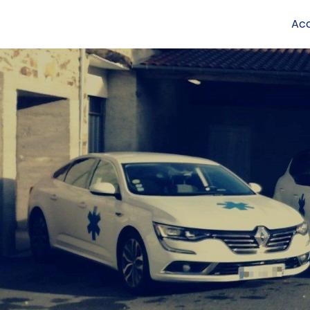
Panneau de gestion des cookies
Acc