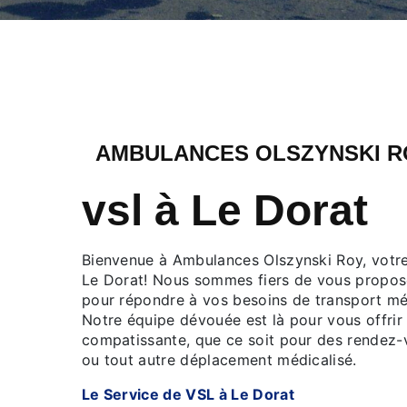
AMBULANCES OLSZYNSKI R
vsl à Le Dorat
Bienvenue à Ambulances Olszynski Roy, votre
Le Dorat! Nous sommes fiers de vous propose
pour répondre à vos besoins de transport méd
Notre équipe dévouée est là pour vous offrir 
compatissante, que ce soit pour des rendez-v
ou tout autre déplacement médicalisé.
Le Service de VSL à Le Dorat