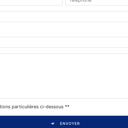
tions particulières ci-dessous **
ENVOYER