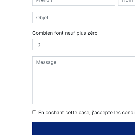
Combien font neuf plus zéro
En cochant cette case, j'accepte les condi