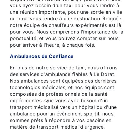
vous ayez besoin d'un taxi pour vous rendre à
une réunion importante, pour une sortie en ville
ou pour vous rendre à une destination éloignée,
notre équipe de chauffeurs expérimentés est là
pour vous. Nous comprenons l'importance de la
ponctualité, et vous pouvez compter sur nous
pour arriver à l'heure, à chaque fois.
Ambulances de Confiance
En plus de notre service de taxi, nous offrons
des services d'ambulance fiables à Le Dorat.
Nos ambulances sont équipées des dernières
technologies médicales, et nos équipes sont
composées de professionnels de la santé
expérimentés. Que vous ayez besoin d'un
transport médicalisé vers un hôpital ou d'une
ambulance pour un événement sportif, nous
sommes prêts à répondre à vos besoins en
matière de transport médical d'urgence.