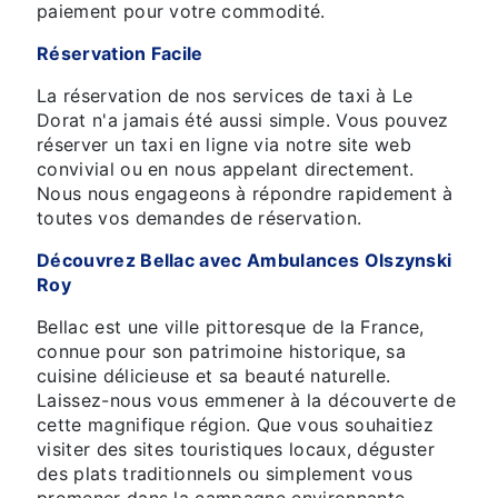
paiement pour votre commodité.
Réservation Facile
La réservation de nos services de taxi à Le
Dorat n'a jamais été aussi simple. Vous pouvez
réserver un taxi en ligne via notre site web
convivial ou en nous appelant directement.
Nous nous engageons à répondre rapidement à
toutes vos demandes de réservation.
Découvrez Bellac avec Ambulances Olszynski
Roy
Bellac est une ville pittoresque de la France,
connue pour son patrimoine historique, sa
cuisine délicieuse et sa beauté naturelle.
Laissez-nous vous emmener à la découverte de
cette magnifique région. Que vous souhaitiez
visiter des sites touristiques locaux, déguster
des plats traditionnels ou simplement vous