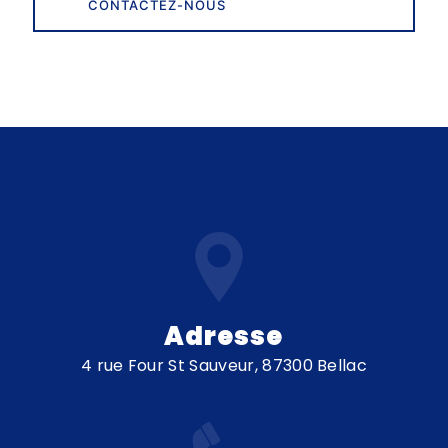
CONTACTEZ-NOUS
Adresse
4 rue Four St Sauveur, 87300 Bellac