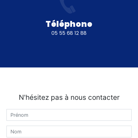
Téléphone
05 55 68 12 88
N'hésitez pas à nous contacter