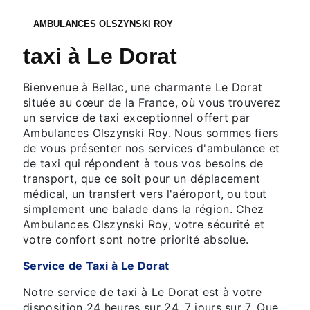
AMBULANCES OLSZYNSKI ROY
taxi à Le Dorat
Bienvenue à Bellac, une charmante Le Dorat
située au cœur de la France, où vous trouverez
un service de taxi exceptionnel offert par
Ambulances Olszynski Roy. Nous sommes fiers
de vous présenter nos services d'ambulance et
de taxi qui répondent à tous vos besoins de
transport, que ce soit pour un déplacement
médical, un transfert vers l'aéroport, ou tout
simplement une balade dans la région. Chez
Ambulances Olszynski Roy, votre sécurité et
votre confort sont notre priorité absolue.
Service de Taxi à Le Dorat
Notre service de taxi à Le Dorat est à votre
disposition 24 heures sur 24, 7 jours sur 7. Que