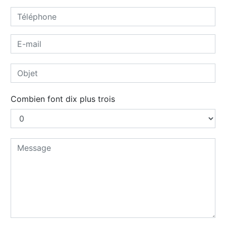
Combien font dix plus trois