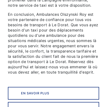
promener dans la campagne environnante,
notre service de taxi est à votre disposition.
En conclusion, Ambulances Olszynski Roy est
votre partenaire de confiance pour tous vos
besoins de transport à Le Dorat. Que vous ayez
besoin d'un taxi pour des déplacements
quotidiens ou d'une ambulance pour des
situations médicales urgentes, nous sommes là
pour vous servir. Notre engagement envers la
sécurité, le confort, la transparence tarifaire et
la satisfaction du client fait de nous la première
option de transport à Le Dorat. Réservez dès
aujourd'hui et laissez-nous vous emmener là où
vous devez aller, en toute tranquillité d'esprit.
EN SAVOIR PLUS