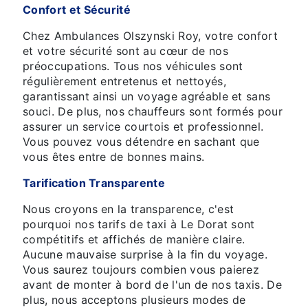
Confort et Sécurité
Chez Ambulances Olszynski Roy, votre confort
et votre sécurité sont au cœur de nos
préoccupations. Tous nos véhicules sont
régulièrement entretenus et nettoyés,
garantissant ainsi un voyage agréable et sans
souci. De plus, nos chauffeurs sont formés pour
assurer un service courtois et professionnel.
Vous pouvez vous détendre en sachant que
vous êtes entre de bonnes mains.
Tarification Transparente
Nous croyons en la transparence, c'est
pourquoi nos tarifs de taxi à Le Dorat sont
compétitifs et affichés de manière claire.
Aucune mauvaise surprise à la fin du voyage.
Vous saurez toujours combien vous paierez
avant de monter à bord de l'un de nos taxis. De
plus, nous acceptons plusieurs modes de