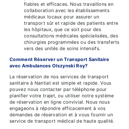
fiables et efficaces. Nous travaillons en
collaboration avec les établissements
médicaux locaux pour assurer un
transport sûr et rapide des patients entre
les hôpitaux, que ce soit pour des
consultations médicales spécialisées, des
chirurgies programmées ou des transferts
vers des unités de soins intensifs.
Comment Réserver un Transport Sanitaire
avec Ambulances Olszynski Roy?
La réservation de nos services de transport
sanitaire à Nantiat est simple et rapide. Vous
pouvez nous contacter par téléphone pour
planifier votre trajet, ou utiliser notre système
de réservation en ligne convivial. Nous nous
engageons à répondre efficacement à vos
demandes de réservation et à vous fournir un
service de transport médical de haute qualité.