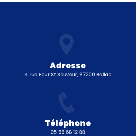
Adresse
4 rue Four St Sauveur, 87300 Bellac
Téléphone
05 55 68 12 88