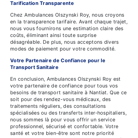
Tarification Transparente
Chez Ambulances Olszynski Roy, nous croyons
en la transparence tarifaire. Avant chaque trajet,
nous vous fournirons une estimation claire des
coûts, éliminant ainsi toute surprise
désagréable. De plus, nous acceptons divers
modes de paiement pour votre commodité.
Votre Partenaire de Confiance pour le
Transport Sanitaire
En conclusion, Ambulances Olszynski Roy est
votre partenaire de confiance pour tous vos
besoins de transport sanitaire à Nantiat. Que ce
soit pour des rendez-vous médicaux, des
traitements réguliers, des consultations
spécialisées ou des transferts inter-hospitaliers,
nous sommes là pour vous offrir un service
professionnel, sécurisé et confortable. Votre
santé et votre bien-être sont notre priorité