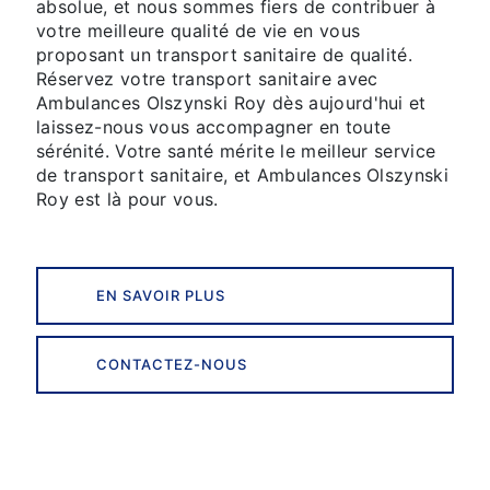
absolue, et nous sommes fiers de contribuer à
votre meilleure qualité de vie en vous
proposant un transport sanitaire de qualité.
Réservez votre transport sanitaire avec
Ambulances Olszynski Roy dès aujourd'hui et
laissez-nous vous accompagner en toute
sérénité. Votre santé mérite le meilleur service
de transport sanitaire, et Ambulances Olszynski
Roy est là pour vous.
EN SAVOIR PLUS
CONTACTEZ-NOUS