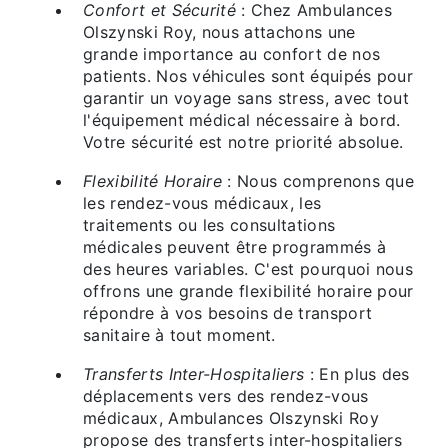
Confort et Sécurité
: Chez Ambulances
Olszynski Roy, nous attachons une
grande importance au confort de nos
patients. Nos véhicules sont équipés pour
garantir un voyage sans stress, avec tout
l'équipement médical nécessaire à bord.
Votre sécurité est notre priorité absolue.
Flexibilité Horaire
: Nous comprenons que
les rendez-vous médicaux, les
traitements ou les consultations
médicales peuvent être programmés à
des heures variables. C'est pourquoi nous
offrons une grande flexibilité horaire pour
répondre à vos besoins de transport
sanitaire à tout moment.
Transferts Inter-Hospitaliers
: En plus des
déplacements vers des rendez-vous
médicaux, Ambulances Olszynski Roy
propose des transferts inter-hospitaliers