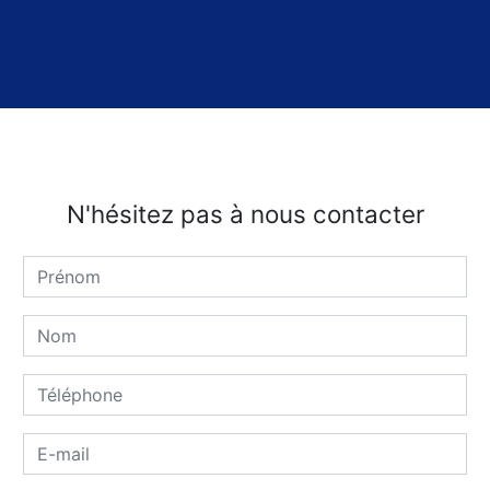
N'hésitez pas à nous contacter