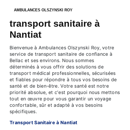
AMBULANCES OLSZYNSKI ROY
transport sanitaire à
Nantiat
Bienvenue à Ambulances Olszynski Roy, votre
service de transport sanitaire de confiance à
Bellac et ses environs. Nous sommes
déterminés à vous offrir des solutions de
transport médical professionnelles, sécurisées
et fiables pour répondre à tous vos besoins de
santé et de bien-être. Votre santé est notre
priorité absolue, et c'est pourquoi nous mettons
tout en œuvre pour vous garantir un voyage
confortable, sûr et adapté à vos besoins
spécifiques.
Transport Sanitaire à Nantiat