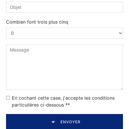
Combien font trois plus cinq
En cochant cette case, j'accepte les conditions
particulières ci-dessous **
ENVOYER