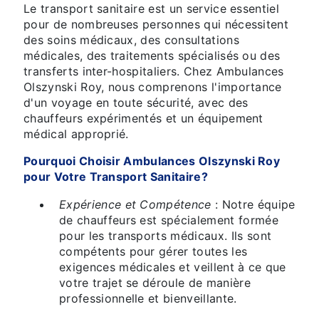
Le transport sanitaire est un service essentiel
pour de nombreuses personnes qui nécessitent
des soins médicaux, des consultations
médicales, des traitements spécialisés ou des
transferts inter-hospitaliers. Chez Ambulances
Olszynski Roy, nous comprenons l'importance
d'un voyage en toute sécurité, avec des
chauffeurs expérimentés et un équipement
médical approprié.
Pourquoi Choisir Ambulances Olszynski Roy
pour Votre Transport Sanitaire?
Expérience et Compétence
: Notre équipe
de chauffeurs est spécialement formée
pour les transports médicaux. Ils sont
compétents pour gérer toutes les
exigences médicales et veillent à ce que
votre trajet se déroule de manière
professionnelle et bienveillante.