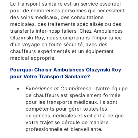
Le transport sanitaire est un service essentiel
pour de nombreuses personnes qui nécessitent
des soins médicaux, des consultations
médicales, des traitements spécialisés ou des
transferts inter-hospitaliers. Chez Ambulances
Olszynski Roy, nous comprenons l'importance
d'un voyage en toute sécurité, avec des
chauffeurs expérimentés et un équipement
médical approprié.
Pourquoi Choisir Ambulances Olszynski Roy
pour Votre Transport Sanitaire?
Expérience et Compétence
: Notre équipe
de chauffeurs est spécialement formée
pour les transports médicaux. Ils sont
compétents pour gérer toutes les
exigences médicales et veillent à ce que
votre trajet se déroule de manière
professionnelle et bienveillante.