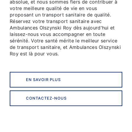
absolue, et nous sommes fiers de contribuer à
votre meilleure qualité de vie en vous
proposant un transport sanitaire de qualité.
Réservez votre transport sanitaire avec
Ambulances Olszynski Roy dès aujourd'hui et
laissez-nous vous accompagner en toute
sérénité. Votre santé mérite le meilleur service
de transport sanitaire, et Ambulances Olszynski
Roy est là pour vous.
EN SAVOIR PLUS
CONTACTEZ-NOUS