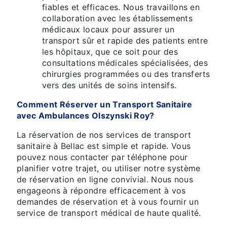
fiables et efficaces. Nous travaillons en
collaboration avec les établissements
médicaux locaux pour assurer un
transport sûr et rapide des patients entre
les hôpitaux, que ce soit pour des
consultations médicales spécialisées, des
chirurgies programmées ou des transferts
vers des unités de soins intensifs.
Comment Réserver un Transport Sanitaire
avec Ambulances Olszynski Roy?
La réservation de nos services de transport
sanitaire à Bellac est simple et rapide. Vous
pouvez nous contacter par téléphone pour
planifier votre trajet, ou utiliser notre système
de réservation en ligne convivial. Nous nous
engageons à répondre efficacement à vos
demandes de réservation et à vous fournir un
service de transport médical de haute qualité.