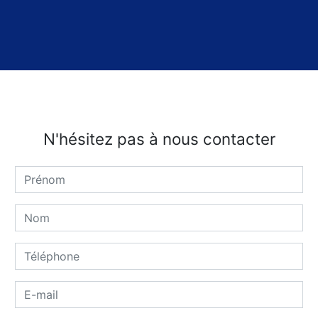
N'hésitez pas à nous contacter