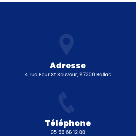
Adresse
4 rue Four St Sauveur, 87300 Bellac
Téléphone
05 55 68 12 88