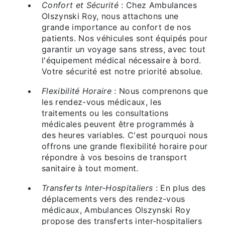
Confort et Sécurité
: Chez Ambulances
Olszynski Roy, nous attachons une
grande importance au confort de nos
patients. Nos véhicules sont équipés pour
garantir un voyage sans stress, avec tout
l'équipement médical nécessaire à bord.
Votre sécurité est notre priorité absolue.
Flexibilité Horaire
: Nous comprenons que
les rendez-vous médicaux, les
traitements ou les consultations
médicales peuvent être programmés à
des heures variables. C'est pourquoi nous
offrons une grande flexibilité horaire pour
répondre à vos besoins de transport
sanitaire à tout moment.
Transferts Inter-Hospitaliers
: En plus des
déplacements vers des rendez-vous
médicaux, Ambulances Olszynski Roy
propose des transferts inter-hospitaliers