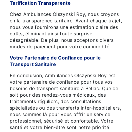
Tarification Transparente
Chez Ambulances Olszynski Roy, nous croyons
en la transparence tarifaire. Avant chaque trajet,
nous vous fournirons une estimation claire des
coûts, éliminant ainsi toute surprise
désagréable. De plus, nous acceptons divers
modes de paiement pour votre commodité.
Votre Partenaire de Confiance pour le
Transport Sanitaire
En conclusion, Ambulances Olszynski Roy est
votre partenaire de confiance pour tous vos
besoins de transport sanitaire à Bellac. Que ce
soit pour des rendez-vous médicaux, des
traitements réguliers, des consultations
spécialisées ou des transferts inter-hospitaliers,
nous sommes là pour vous offrir un service
professionnel, sécurisé et confortable. Votre
santé et votre bien-être sont notre priorité