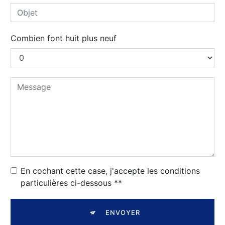
Combien font huit plus neuf
En cochant cette case, j'accepte les conditions
particulières ci-dessous **
ENVOYER