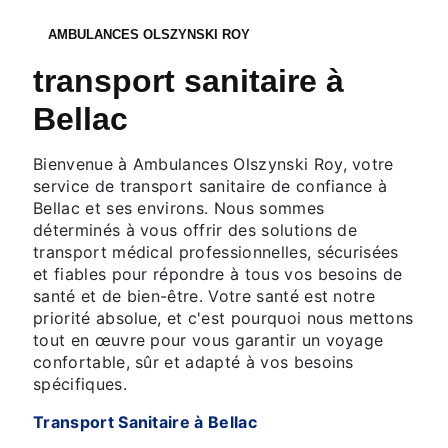
AMBULANCES OLSZYNSKI ROY
transport sanitaire à
Bellac
Bienvenue à Ambulances Olszynski Roy, votre
service de transport sanitaire de confiance à
Bellac et ses environs. Nous sommes
déterminés à vous offrir des solutions de
transport médical professionnelles, sécurisées
et fiables pour répondre à tous vos besoins de
santé et de bien-être. Votre santé est notre
priorité absolue, et c'est pourquoi nous mettons
tout en œuvre pour vous garantir un voyage
confortable, sûr et adapté à vos besoins
spécifiques.
Transport Sanitaire à Bellac