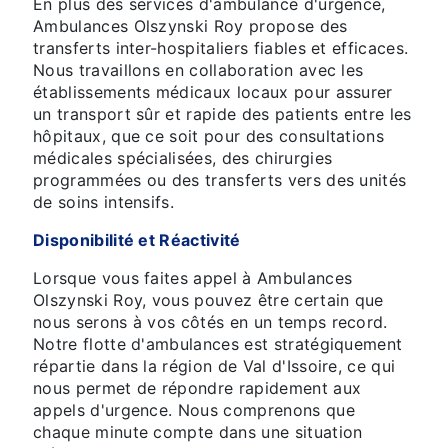
En plus des services d'ambulance d'urgence,
Ambulances Olszynski Roy propose des
transferts inter-hospitaliers fiables et efficaces.
Nous travaillons en collaboration avec les
établissements médicaux locaux pour assurer
un transport sûr et rapide des patients entre les
hôpitaux, que ce soit pour des consultations
médicales spécialisées, des chirurgies
programmées ou des transferts vers des unités
de soins intensifs.
Disponibilité et Réactivité
Lorsque vous faites appel à Ambulances
Olszynski Roy, vous pouvez être certain que
nous serons à vos côtés en un temps record.
Notre flotte d'ambulances est stratégiquement
répartie dans la région de Val d'Issoire, ce qui
nous permet de répondre rapidement aux
appels d'urgence. Nous comprenons que
chaque minute compte dans une situation