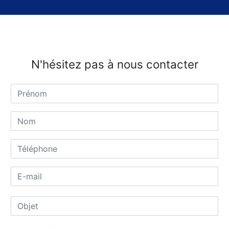
N'hésitez pas à nous contacter