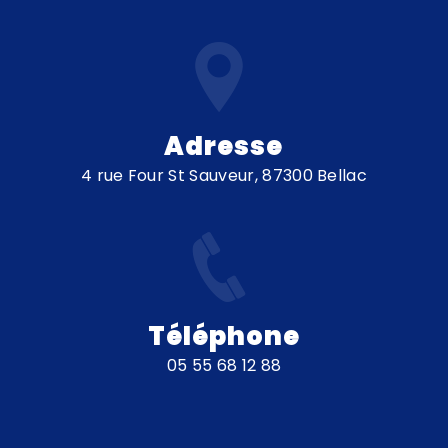
Adresse
4 rue Four St Sauveur, 87300 Bellac
Téléphone
05 55 68 12 88