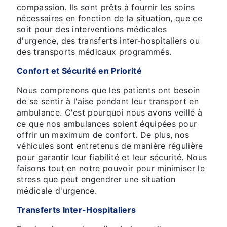
compassion. Ils sont prêts à fournir les soins
nécessaires en fonction de la situation, que ce
soit pour des interventions médicales
d'urgence, des transferts inter-hospitaliers ou
des transports médicaux programmés.
Confort et Sécurité en Priorité
Nous comprenons que les patients ont besoin
de se sentir à l'aise pendant leur transport en
ambulance. C'est pourquoi nous avons veillé à
ce que nos ambulances soient équipées pour
offrir un maximum de confort. De plus, nos
véhicules sont entretenus de manière régulière
pour garantir leur fiabilité et leur sécurité. Nous
faisons tout en notre pouvoir pour minimiser le
stress que peut engendrer une situation
médicale d'urgence.
Transferts Inter-Hospitaliers