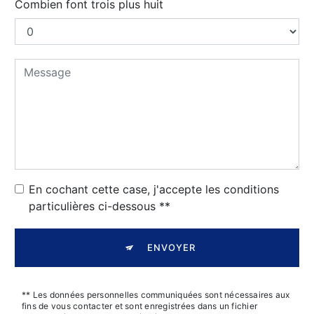
Combien font trois plus huit
En cochant cette case, j'accepte les conditions
particulières ci-dessous **
ENVOYER
** Les données personnelles communiquées sont nécessaires aux
fins de vous contacter et sont enregistrées dans un fichier