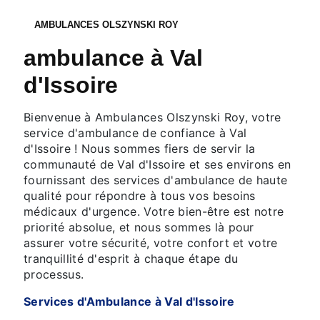
AMBULANCES OLSZYNSKI ROY
ambulance à Val
d'Issoire
Bienvenue à Ambulances Olszynski Roy, votre
service d'ambulance de confiance à Val
d'Issoire ! Nous sommes fiers de servir la
communauté de Val d'Issoire et ses environs en
fournissant des services d'ambulance de haute
qualité pour répondre à tous vos besoins
médicaux d'urgence. Votre bien-être est notre
priorité absolue, et nous sommes là pour
assurer votre sécurité, votre confort et votre
tranquillité d'esprit à chaque étape du
processus.
Services d'Ambulance à Val d'Issoire