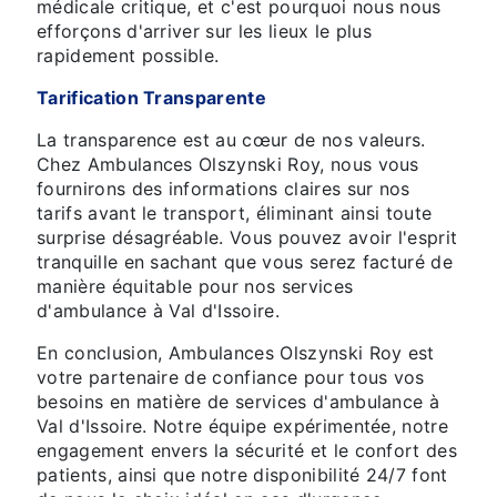
médicale critique, et c'est pourquoi nous nous
efforçons d'arriver sur les lieux le plus
rapidement possible.
Tarification Transparente
La transparence est au cœur de nos valeurs.
Chez Ambulances Olszynski Roy, nous vous
fournirons des informations claires sur nos
tarifs avant le transport, éliminant ainsi toute
surprise désagréable. Vous pouvez avoir l'esprit
tranquille en sachant que vous serez facturé de
manière équitable pour nos services
d'ambulance à Val d'Issoire.
En conclusion, Ambulances Olszynski Roy est
votre partenaire de confiance pour tous vos
besoins en matière de services d'ambulance à
Val d'Issoire. Notre équipe expérimentée, notre
engagement envers la sécurité et le confort des
patients, ainsi que notre disponibilité 24/7 font