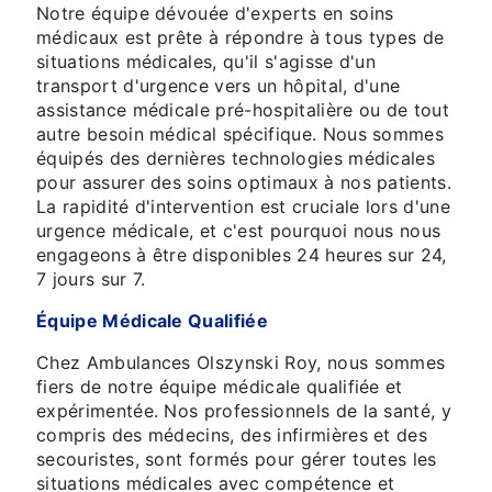
Notre équipe dévouée d'experts en soins
médicaux est prête à répondre à tous types de
situations médicales, qu'il s'agisse d'un
transport d'urgence vers un hôpital, d'une
assistance médicale pré-hospitalière ou de tout
autre besoin médical spécifique. Nous sommes
équipés des dernières technologies médicales
pour assurer des soins optimaux à nos patients.
La rapidité d'intervention est cruciale lors d'une
urgence médicale, et c'est pourquoi nous nous
engageons à être disponibles 24 heures sur 24,
7 jours sur 7.
Équipe Médicale Qualifiée
Chez Ambulances Olszynski Roy, nous sommes
fiers de notre équipe médicale qualifiée et
expérimentée. Nos professionnels de la santé, y
compris des médecins, des infirmières et des
secouristes, sont formés pour gérer toutes les
situations médicales avec compétence et