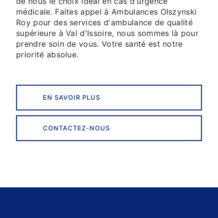
de nous le choix idéal en cas d'urgence
médicale. Faites appel à Ambulances Olszynski
Roy pour des services d'ambulance de qualité
supérieure à Val d'Issoire, nous sommes là pour
prendre soin de vous. Votre santé est notre
priorité absolue.
EN SAVOIR PLUS
CONTACTEZ-NOUS