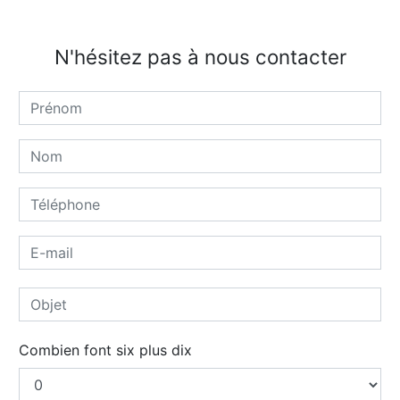
N'hésitez pas à nous contacter
Combien font six plus dix