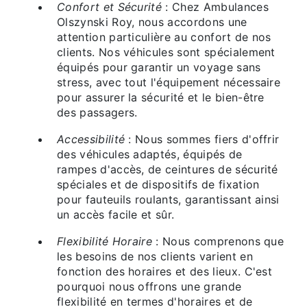
Confort et Sécurité
: Chez Ambulances
Olszynski Roy, nous accordons une
attention particulière au confort de nos
clients. Nos véhicules sont spécialement
équipés pour garantir un voyage sans
stress, avec tout l'équipement nécessaire
pour assurer la sécurité et le bien-être
des passagers.
Accessibilité
: Nous sommes fiers d'offrir
des véhicules adaptés, équipés de
rampes d'accès, de ceintures de sécurité
spéciales et de dispositifs de fixation
pour fauteuils roulants, garantissant ainsi
un accès facile et sûr.
Flexibilité Horaire
: Nous comprenons que
les besoins de nos clients varient en
fonction des horaires et des lieux. C'est
pourquoi nous offrons une grande
flexibilité en termes d'horaires et de