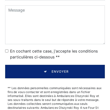
En cochant cette case, j'accepte les conditions
particulières ci-dessous **
ENVOYER
** Les données personnelles communiquées sont nécessaires aux
fins de vous contacter et sont enregistrées dans un fichier
informatisé. Elles sont destinées à Ambulances Olszynski Roy et
ses sous-traitants dans le seul but de répondre à votre message.
Les données collectées seront communiquées aux seuls
destinataires suivants: Ambulances Olszynski Roy 4 rue Four St