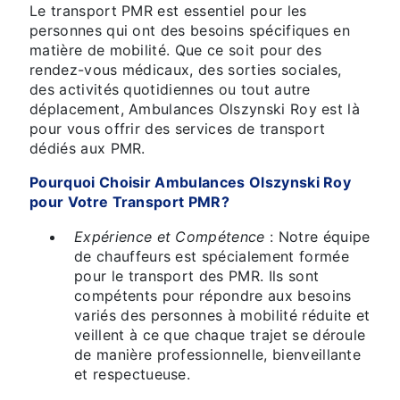
Le transport PMR est essentiel pour les
personnes qui ont des besoins spécifiques en
matière de mobilité. Que ce soit pour des
rendez-vous médicaux, des sorties sociales,
des activités quotidiennes ou tout autre
déplacement, Ambulances Olszynski Roy est là
pour vous offrir des services de transport
dédiés aux PMR.
Pourquoi Choisir Ambulances Olszynski Roy
pour Votre Transport PMR?
Expérience et Compétence
: Notre équipe
de chauffeurs est spécialement formée
pour le transport des PMR. Ils sont
compétents pour répondre aux besoins
variés des personnes à mobilité réduite et
veillent à ce que chaque trajet se déroule
de manière professionnelle, bienveillante
et respectueuse.