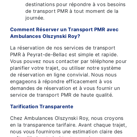
destinations pour répondre à vos besoins
de transport PMR à tout moment de la
journée.
Comment Réserver un Transport PMR avec
Ambulances Olszynski Roy?
La réservation de nos services de transport
PMR à Peyrat-de-Bellac est simple et rapide.
Vous pouvez nous contacter par téléphone pour
planifier votre trajet, ou utiliser notre système
de réservation en ligne convivial. Nous nous
engageons à répondre efficacement à vos
demandes de réservation et à vous fournir un
service de transport PMR de haute qualité.
Tarification Transparente
Chez Ambulances Olszynski Roy, nous croyons
en la transparence tarifaire. Avant chaque trajet,
nous vous fournirons une estimation claire des