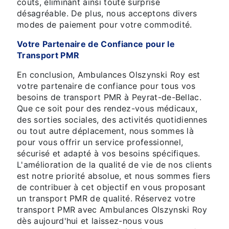
coûts, éliminant ainsi toute surprise
désagréable. De plus, nous acceptons divers
modes de paiement pour votre commodité.
Votre Partenaire de Confiance pour le
Transport PMR
En conclusion, Ambulances Olszynski Roy est
votre partenaire de confiance pour tous vos
besoins de transport PMR à Peyrat-de-Bellac.
Que ce soit pour des rendez-vous médicaux,
des sorties sociales, des activités quotidiennes
ou tout autre déplacement, nous sommes là
pour vous offrir un service professionnel,
sécurisé et adapté à vos besoins spécifiques.
L'amélioration de la qualité de vie de nos clients
est notre priorité absolue, et nous sommes fiers
de contribuer à cet objectif en vous proposant
un transport PMR de qualité. Réservez votre
transport PMR avec Ambulances Olszynski Roy
dès aujourd'hui et laissez-nous vous