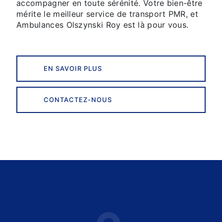
accompagner en toute sérénité. Votre bien-être
mérite le meilleur service de transport PMR, et
Ambulances Olszynski Roy est là pour vous.
EN SAVOIR PLUS
CONTACTEZ-NOUS