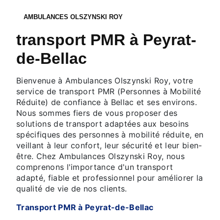
AMBULANCES OLSZYNSKI ROY
transport PMR à Peyrat-
de-Bellac
Bienvenue à Ambulances Olszynski Roy, votre
service de transport PMR (Personnes à Mobilité
Réduite) de confiance à Bellac et ses environs.
Nous sommes fiers de vous proposer des
solutions de transport adaptées aux besoins
spécifiques des personnes à mobilité réduite, en
veillant à leur confort, leur sécurité et leur bien-
être. Chez Ambulances Olszynski Roy, nous
comprenons l'importance d'un transport
adapté, fiable et professionnel pour améliorer la
qualité de vie de nos clients.
Transport PMR à Peyrat-de-Bellac