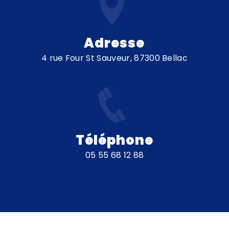
Adresse
4 rue Four St Sauveur, 87300 Bellac
Téléphone
05 55 68 12 88